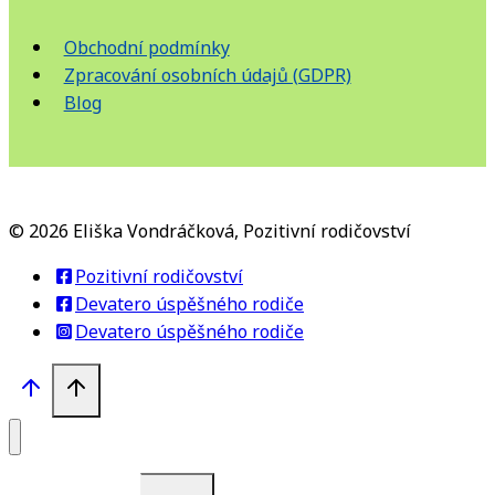
Obchodní podmínky
Zpracování osobních údajů (GDPR)
Blog
© 2026 Eliška Vondráčková, Pozitivní rodičovství
Pozitivní rodičovství
Devatero úspěšného rodiče
Devatero úspěšného rodiče