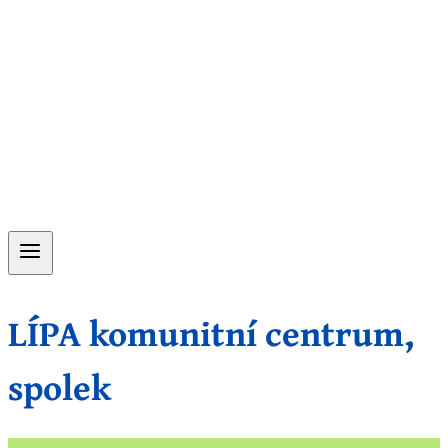
LÍPA komunitní centrum,
spolek