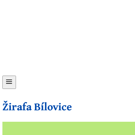
Žirafa Bílovice