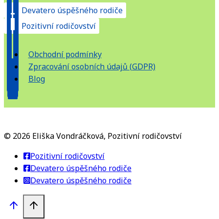
Devatero úspěšného rodiče
Pozitivní rodičovství
Obchodní podmínky
Zpracování osobních údajů (GDPR)
Blog
© 2026 Eliška Vondráčková, Pozitivní rodičovství
Pozitivní rodičovství
Devatero úspěšného rodiče
Devatero úspěšného rodiče